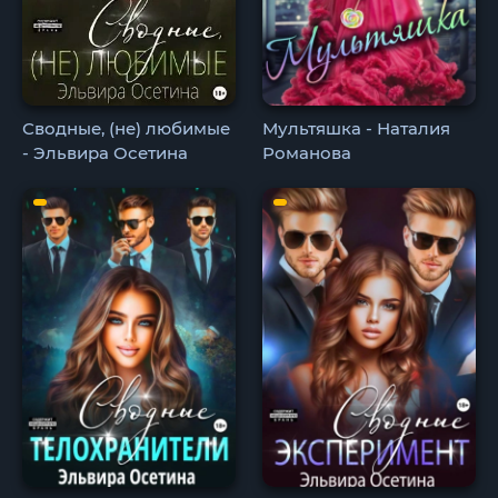
Сводные, (не) любимые
Мультяшка - Наталия
- Эльвира Осетина
Романова