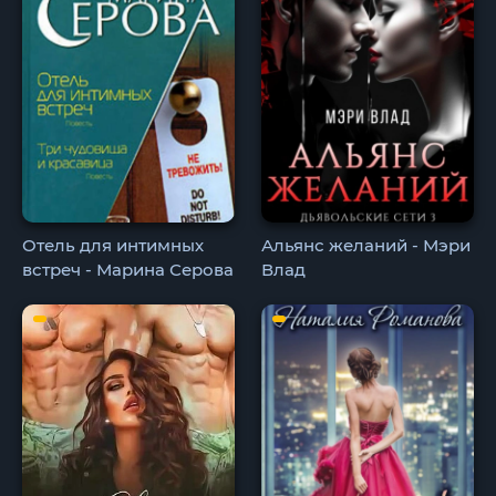
Отель для интимных
Альянс желаний - Мэри
встреч - Марина Серова
Влад