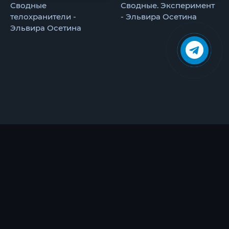
Сводные
Сводные. Эксперимент
телохранители -
- Эльвира Осетина
Эльвира Осетина