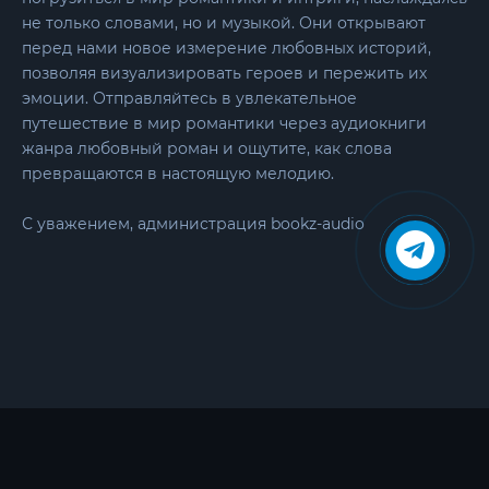
не только словами, но и музыкой. Они открывают
перед нами новое измерение любовных историй,
позволяя визуализировать героев и пережить их
эмоции. Отправляйтесь в увлекательное
путешествие в мир романтики через аудиокниги
жанра любовный роман и ощутите, как слова
превращаются в настоящую мелодию.
С уважением, администрация bookz-audio