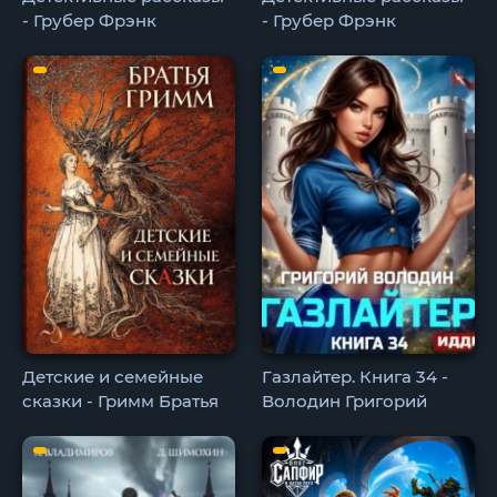
- Грубер Фрэнк
- Грубер Фрэнк
Детские и семейные
Газлайтер. Книга 34 -
сказки - Гримм Братья
Володин Григорий