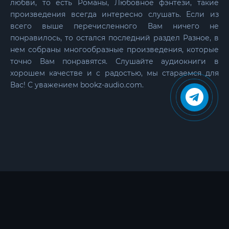
любви, то есть Романы, Любовное фэнтези, такие
произведения всегда интересно слушать. Если из
всего выше перечисленного Вам ничего не
понравилось, то остался последний раздел Разное, в
нем собраны многообразные произведения, которые
точно Вам понравятся. Слушайте аудиокниги в
хорошем качестве и с радостью, мы стараемся для
Вас! С уважением bookz-audio.com.