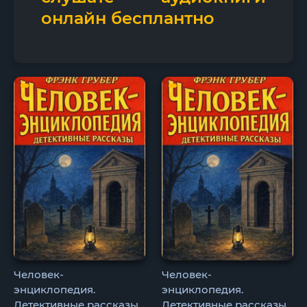
онлайн бесплантно
Человек-
Человек-
энциклопедия.
энциклопедия.
Детективные рассказы
Детективные рассказы