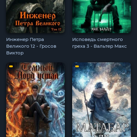
Инженер Петра
Исповедь смертного
Великого 12 - Гросов
греха 3 - Вальтер Макс
Виктор