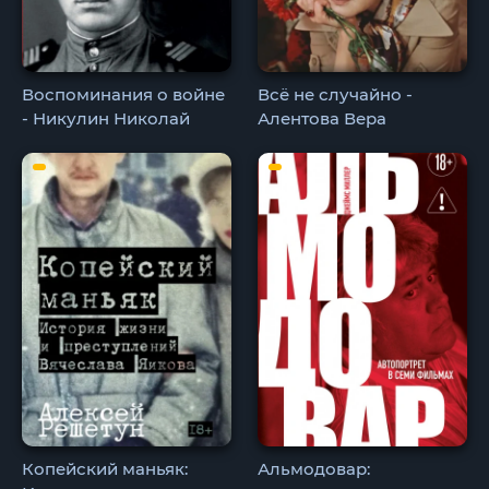
Воспоминания о войне
Всё не случайно -
- Никулин Николай
Алентова Вера
Копейский маньяк:
Альмодовар: