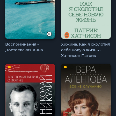
Воспоминания -
Хижина. Как я сколотил
Достоевская Анна
себе новую жизнь -
Хатчисон Патрик