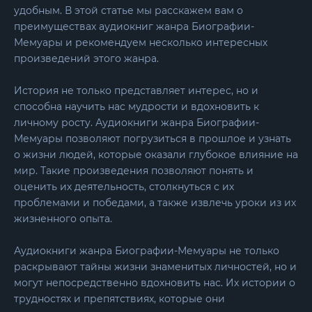
удобным. В этой статье мы расскажем вам о
преимуществах аудиокниг жанра Биографии-
Мемуары и рекомендуем несколько интересных
произведений этого жанра.
История не только представляет интерес, но и
способна научить нас мудрости и вдохновить к
личному росту. Аудиокниги жанра Биографии-
Мемуары позволяют погрузиться в прошлое и узнать
о жизни людей, которые оказали глубокое влияние на
мир. Такие произведения позволяют понять и
оценить их деятельность, столкнуться с их
проблемами и победами, а также извлечь уроки из их
жизненного опыта.
Аудиокниги жанра Биографии-Мемуары не только
раскрывают тайны жизни знаменитых личностей, но и
могут непосредственно вдохновить нас. Их истории о
трудностях и препятствиях, которые они