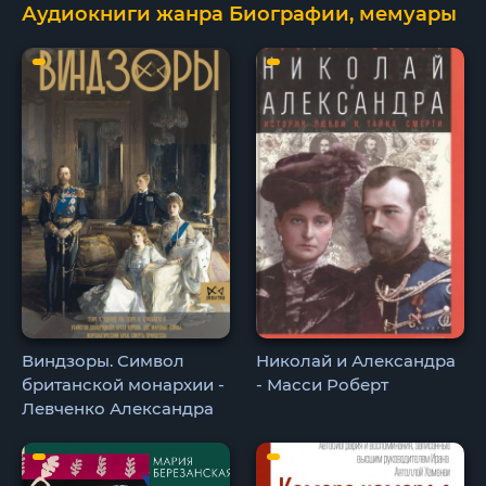
Аудиокниги жанра Биографии, мемуары
Виндзоры. Символ
Николай и Александра
британской монархии -
- Масси Роберт
Левченко Александра