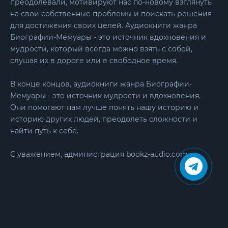
преодолевали, мотивируют нас по-новому взглянуть
на свои собственные проблемы и поискать решения
для достижения своих целей. Аудиокниги жанра
Биографии-Мемуары - это источник вдохновения и
мудрости, который всегда можно взять с собой,
слушая их в дороге или в свободное время.
В конце концов, аудиокниги жанра Биографии-
Мемуары - это источник мудрости и вдохновения.
Они помогают нам лучше понять нашу историю и
историю других людей, преодолеть сложности и
найти путь к себе.
С уважением, администрация bookz-audio.com.