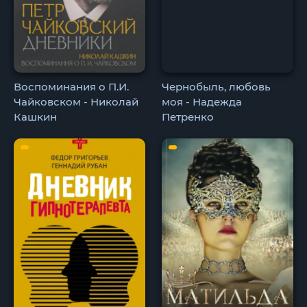
Воспоминания о П.И.
Чернобыль, любовь
Чайковском - Николай
моя - Надежда
Кашкин
Петренко