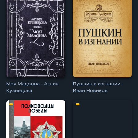
Моя Мадонна - Агния
Пушкин в изгнании -
Кузнецова
Иван Новиков