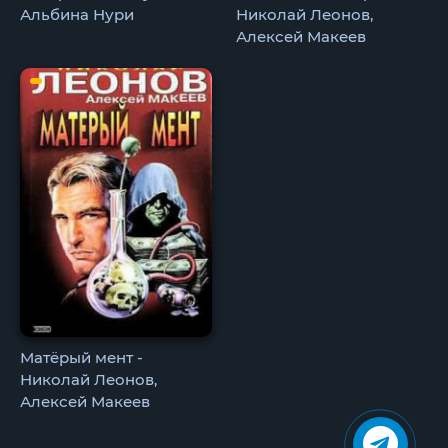
Альбина Нури
Николай Леонов,
Алексей Макеев
Матёрый мент -
Николай Леонов,
Алексей Макеев