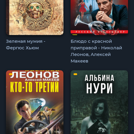
Зеленая мумия -
Блюдо с красной
Фергюс Хьюм
приправой - Николай
Леонов, Алексей
Макеев