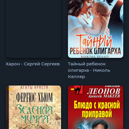
Харон - Сергей Сергеев
Тайный ребенок
олигарха - Николь
Келлер