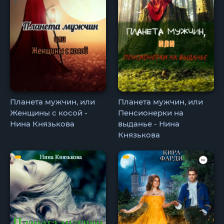
Планета мужчин, или
Планета мужчин, или
Женщины с косой -
Пенсионерки на
Нина Князькова
выданье - Нина
Князькова