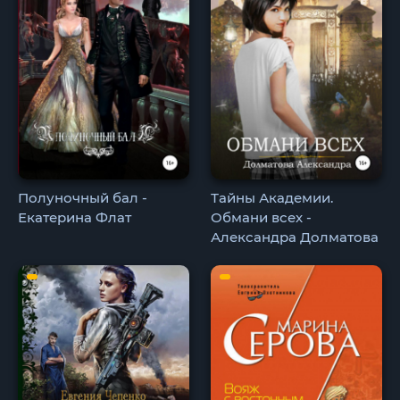
Полуночный бал -
Тайны Академии.
Екатерина Флат
Обмани всех -
Александра Долматова