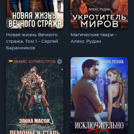
Новая жизнь Вечного
Магические твари -
стража. Том 1 - Сергей
Алекс Рудин
Баранников