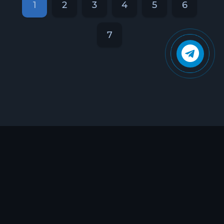
1
2
3
4
5
6
7