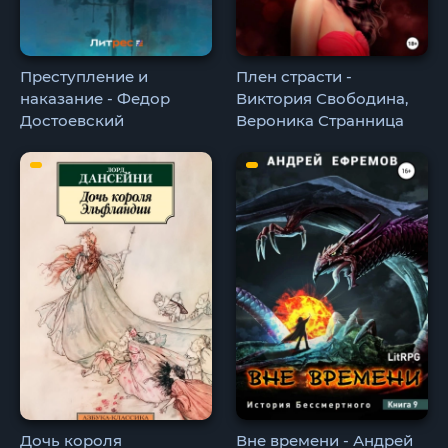
Преступление и
Плен страсти -
наказание - Федор
Виктория Свободина,
Достоевский
Вероника Странница
Дочь короля
Вне времени - Андрей