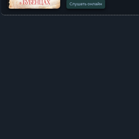
Слушать онлайн