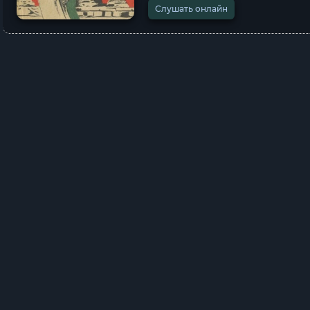
Слушать онлайн