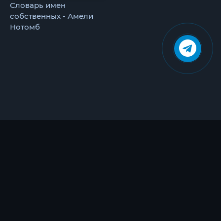
Словарь имен
собственных - Амели
Нотомб