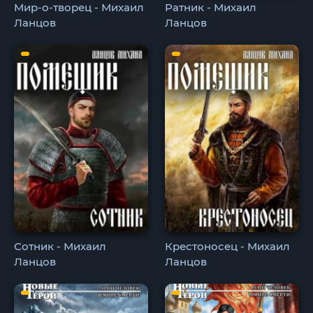
Мир-о-творец - Михаил
Ратник - Михаил
Ланцов
Ланцов
Сотник - Михаил
Крестоносец - Михаил
Ланцов
Ланцов