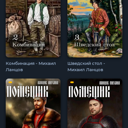
Комбинация - Михаил
Шведский стол -
Ланцов
Михаил Ланцов