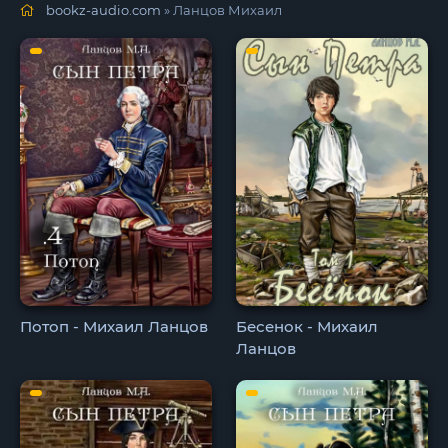
bookz-audio.com
» Ланцов Михаил
Потоп - Михаил Ланцов
Бесенок - Михаил
Ланцов