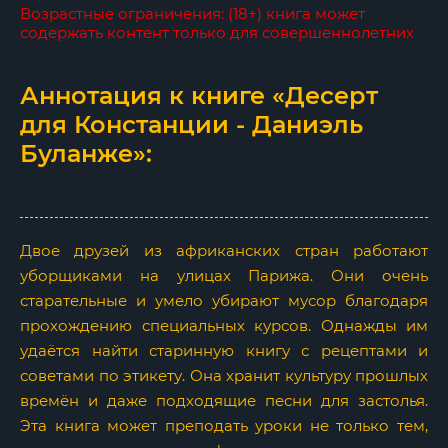
Возрастные ограничения: (18+) книга может
содержать контент только для совершеннолетних
Аннотация к книге «Десерт
для Констанции - Даниэль
Буланже»:
Двое друзей из африканских стран работают
уборщиками на улицах Парижа. Они очень
старательные и умело убирают мусор благодаря
прохождению специальных курсов. Однажды им
удаётся найти старинную книгу с рецептами и
советами по этикету. Она хранит культуру прошлых
времён и даже подходящие песни для застолья.
Эта книга может преподать уроки не только тем,