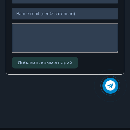
Добавить комментарий