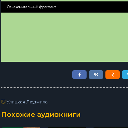
Ознакомительный фрагмент
Улицкая Людмила
Похожие аудиокниги