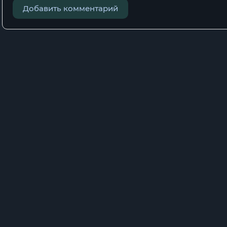
Добавить комментарий