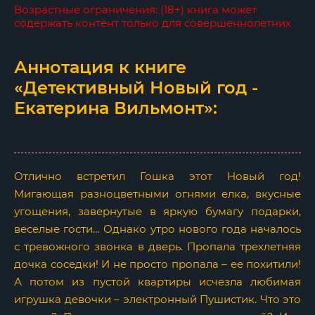
Возрастные ограничения: (18+) книга может
содержать контент только для совершеннолетних
Аннотация к книге
«Детективный Новый год -
Екатерина Вильмонт»:
Отлично встретил Гошка этот Новый год!
Мигающая разноцветными огнями елка, вкусные
угощения, завернутые в яркую бумагу подарки,
веселые гости… Однако утро нового года началось
с тревожного звонка в дверь. Пропала трехлетняя
дочка соседки! И не просто пропала – ее похитили!
А потом из пустой квартиры исчезла любимая
игрушка девочки – электронный Пушистик. Что это