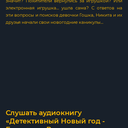
значит? Похитители вернулись за игрушкой? Или
электронная игрушка… ушла сама? С ответов на
эти вопросы и поисков девочки Гошка, Никита и их
друзья начали свои новогодние каникулы…
Слушать аудиокнигу
«Детективный Новый год -