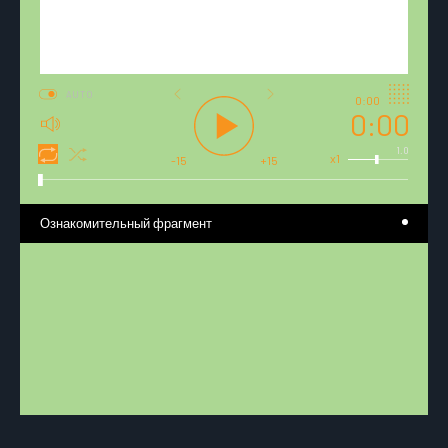
AUTO
0:00
0:00
1.0
x1
-15
+15
Ознакомительный фрагмент