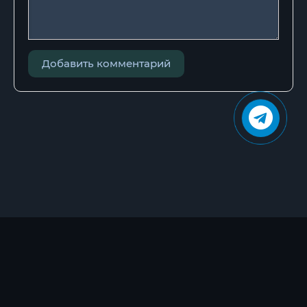
Добавить комментарий