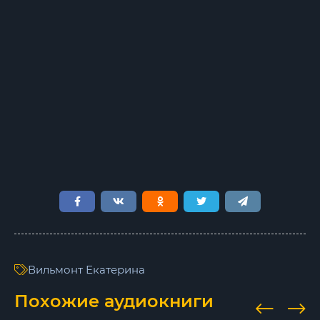
Вильмонт Екатерина
Похожие аудиокниги