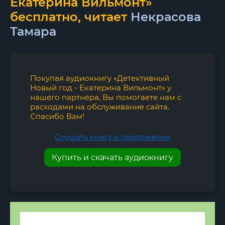
Екатерина Вильмонт»
бесплатно, читает
Некрасова
Тамара
Покупая аудиокнигу «Детективный
Новый год - Екатерина Вильмонт» у
нашего партнёра, Вы помогаете нам с
расходами на обслуживание сайта.
Спасибо Вам!
Слушать книгу в приложении
Купить и скачать аудиокнигу