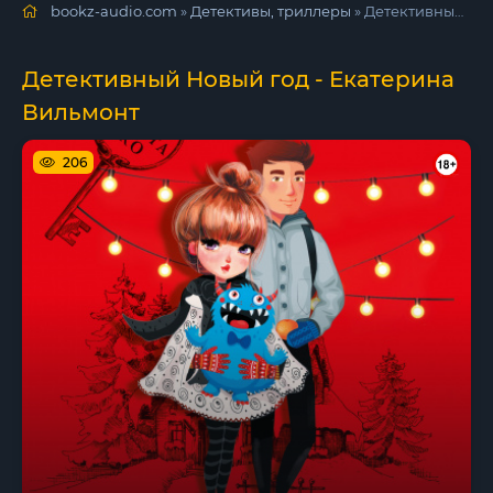
bookz-audio.com
»
Детективы, триллеры
» Детективный Новый год - Екатерина Вильмонт
Детективный Новый год - Екатерина
Вильмонт
206