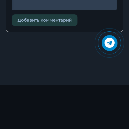
Добавить комментарий