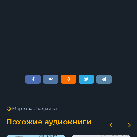
Мартова Людмила
Похожие аудиокниги