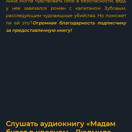
Анна могла чувствовать себя в безопасности, ведь
у нее завязался роман с капитаном Зубовым,
расследующим чудовищные убийства. Но поможет
ли ей это?
Огромная благодарность подписчику
за предоставленную книгу!
Слушать аудиокнигу «Мадам