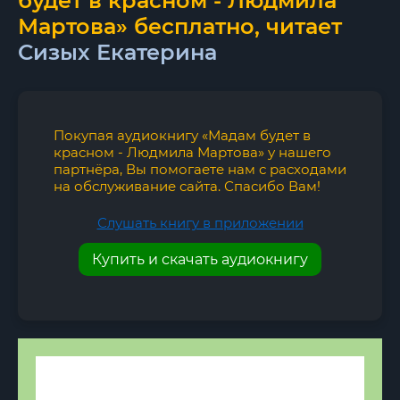
будет в красном - Людмила
Мартова» бесплатно, читает
Сизых Екатерина
Покупая аудиокнигу «Мадам будет в
красном - Людмила Мартова» у нашего
партнёра, Вы помогаете нам с расходами
на обслуживание сайта. Спасибо Вам!
Слушать книгу в приложении
Купить и скачать аудиокнигу