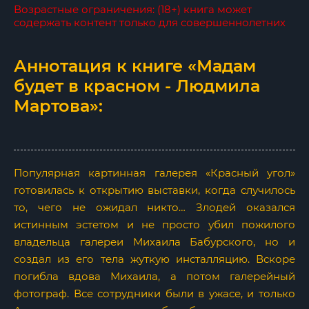
Возрастные ограничения: (18+) книга может
содержать контент только для совершеннолетних
Аннотация к книге «Мадам
будет в красном - Людмила
Мартова»:
Популярная картинная галерея «Красный угол»
готовилась к открытию выставки, когда случилось
то, чего не ожидал никто… Злодей оказался
истинным эстетом и не просто убил пожилого
владельца галереи Михаила Бабурского, но и
создал из его тела жуткую инсталляцию. Вскоре
погибла вдова Михаила, а потом галерейный
фотограф. Все сотрудники были в ужасе, и только