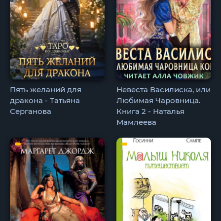
Пять желаний для
Невеста Василиска, или
дракона - Татьяна
Любимая Чаровница.
Серганова
Книга 2 - Наталья
Мамлеева