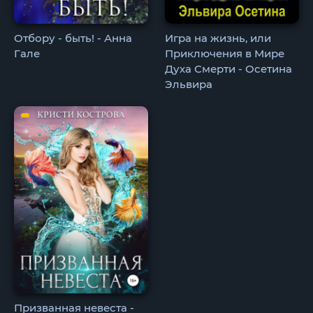
Отбору - быть! - Анна
Игра на жизнь, или
Гале
Приключения в Мире
Духа Смерти - Осетина
Эльвира
Призванная невеста -