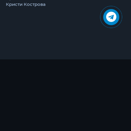
Кристи Кострова