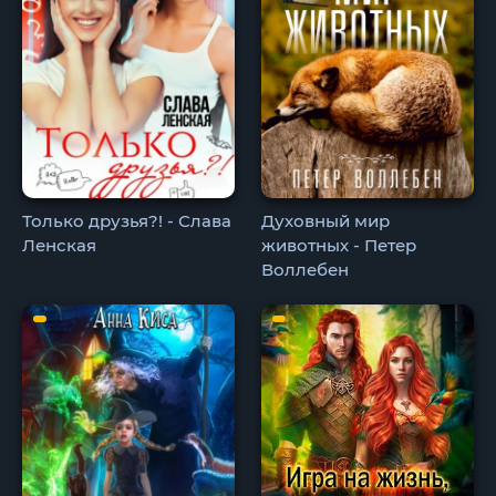
Только друзья?! - Слава
Духовный мир
Ленская
животных - Петер
Воллебен