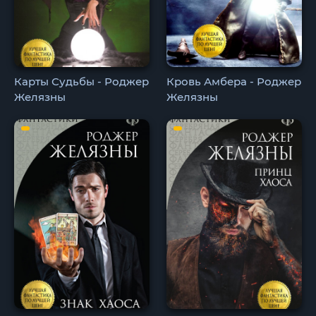
Карты Судьбы - Роджер
Кровь Амбера - Роджер
Желязны
Желязны