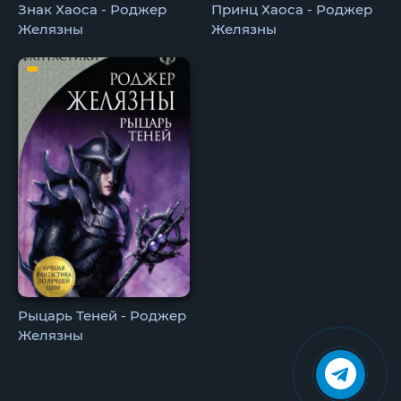
Знак Хаоса - Роджер
Принц Хаоса - Роджер
Желязны
Желязны
Рыцарь Теней - Роджер
Желязны