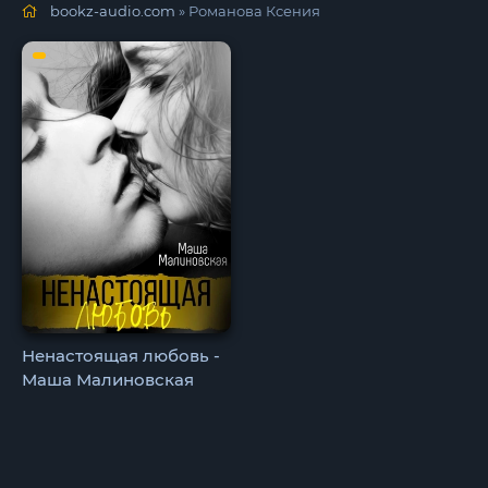
bookz-audio.com
» Романова Ксения
Ненастоящая любовь -
Маша Малиновская