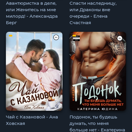
Авантюристка в деле,
Спасти наследницу,
или Женитесь на мне
или Драконы вне
милорд! - Александра
очереди - Елена
Берг
Счастная
Чай с Казановой - Ана
Подонок, ты будешь
Ховская
думать, что меня
больше нет - Екатерина