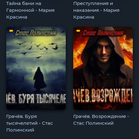
Тайна бани на
Преступления и
Гармонной - Мария
наказания - Мария
Красина
Красина
Грачёв. Буря
Грачёв. Возрождение -
тысячелетий - Стас
Стас Полинский
Полинский