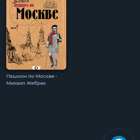
Пешком по Москве -
Михаил Жебрак