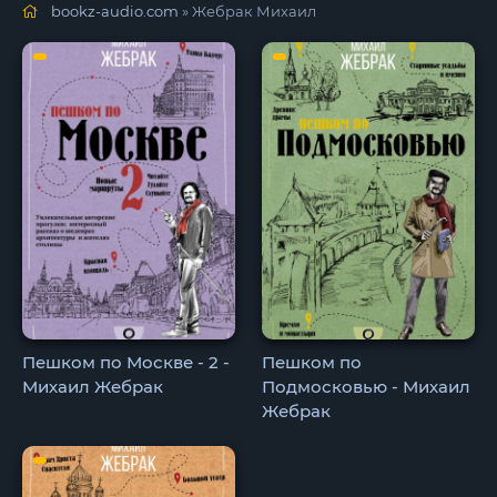
bookz-audio.com
» Жебрак Михаил
Пешком по Москве - 2 -
Пешком по
Михаил Жебрак
Подмосковью - Михаил
Жебрак