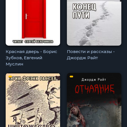
Красная дверь - Борис
Повести и рассказы -
Зубков, Евгений
Джордж Райт
Муслин