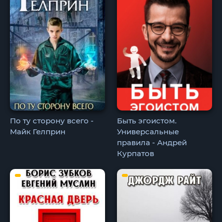
По ту сторону всего -
Быть эгоистом.
Майк Гелприн
Универсальные
правила - Андрей
Курпатов