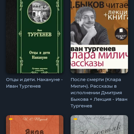
Отцы и дети. Накануне -
После смерти (Клара
Иван Тургенев
Милич). Рассказы в
исполнении Дмитрия
Быкова + Лекция - Иван
Тургенев