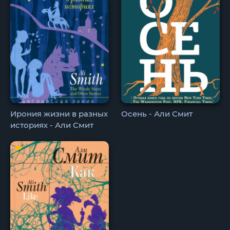
Ирония жизни в разных
Осень - Али Смит
историях - Али Смит