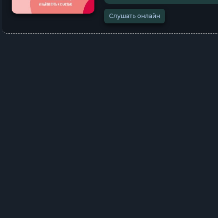
Слушать онлайн