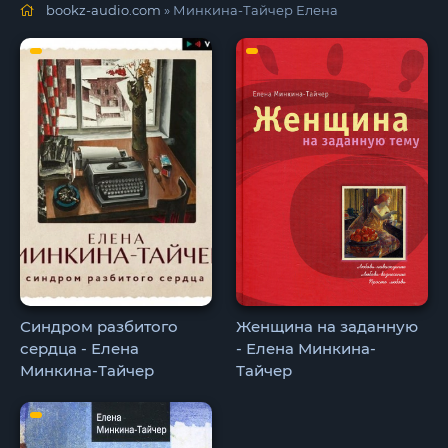
bookz-audio.com
» Минкина-Тайчер Елена
Синдром разбитого
Женщина на заданную
сердца - Елена
- Елена Минкина-
Минкина-Тайчер
Тайчер