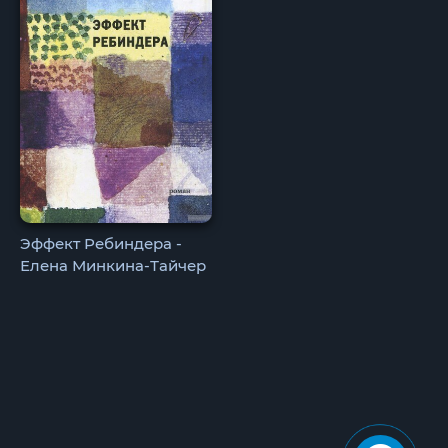
Эффект Ребиндера -
Елена Минкина-Тайчер