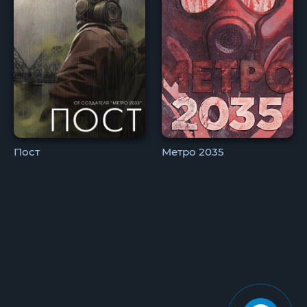
Пост
Метро 2035