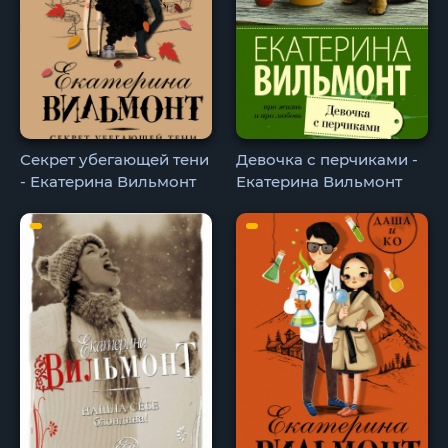
Секрет убегающей тени
Девочка с перчиками -
- Екатерина Вильмонт
Екатерина Вильмонт