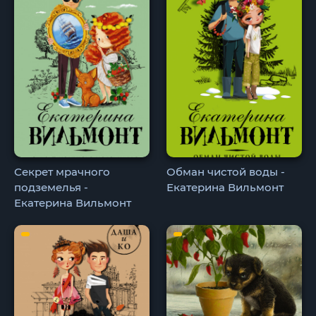
Секрет мрачного
Обман чистой воды -
подземелья -
Екатерина Вильмонт
Екатерина Вильмонт