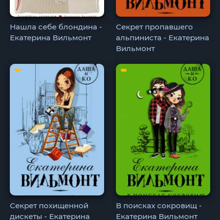
Нашла себе блондина -
Секрет пропавшего
Екатерина Вильмонт
альпиниста - Екатерина
Вильмонт
Секрет похищенной
В поисках сокровищ -
дискеты - Екатерина
Екатерина Вильмонт