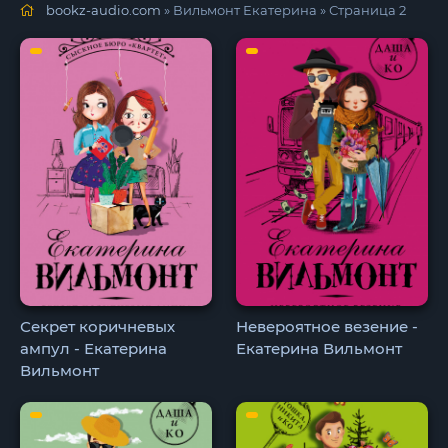
bookz-audio.com
» Вильмонт Екатерина » Страница 2
Секрет коричневых
Невероятное везение -
ампул - Екатерина
Екатерина Вильмонт
Вильмонт