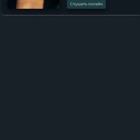
Слушать онлайн