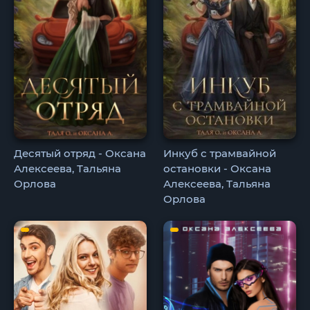
Десятый отряд - Оксана
Инкуб с трамвайной
Алексеева, Тальяна
остановки - Оксана
Орлова
Алексеева, Тальяна
Орлова