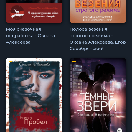
Моя сказочная
Полоса везения
подработка - Оксана
строгого режима -
Алексеева
Оксана Алексеева, Егор
Серебрянский