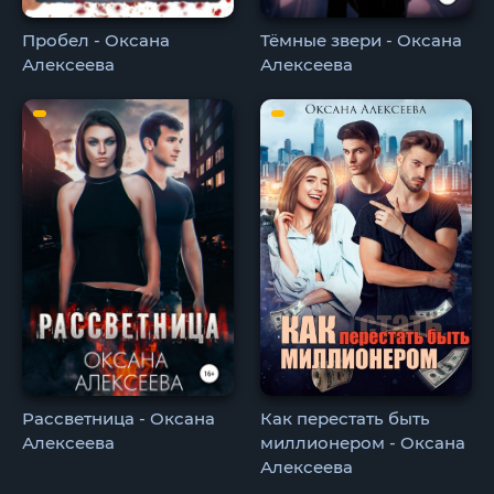
Пробел - Оксана
Тёмные звери - Оксана
Алексеева
Алексеева
Рассветница - Оксана
Как перестать быть
Алексеева
миллионером - Оксана
Алексеева