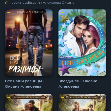
bookz-audio.com
» Алексеева Оксана
Все наши разницы -
Звездунец - Оксана
Оксана Алексеева
Алексеева