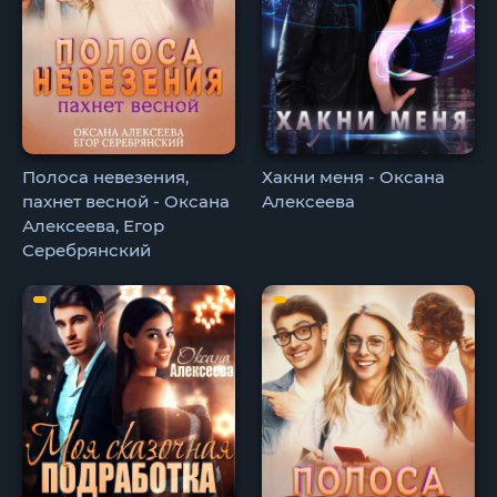
Полоса невезения,
Хакни меня - Оксана
пахнет весной - Оксана
Алексеева
Алексеева, Егор
Серебрянский