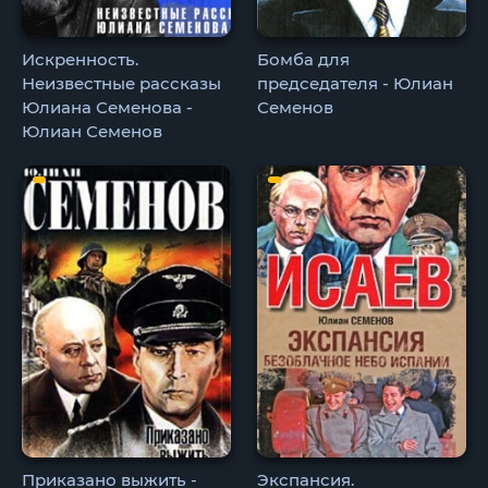
Искренность.
Бомба для
Неизвестные рассказы
председателя - Юлиан
Юлиана Семенова -
Семенов
Юлиан Семенов
Приказано выжить -
Экспансия.