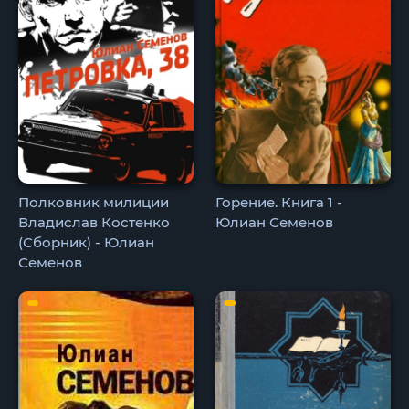
Полковник милиции
Горение. Книга 1 -
Владислав Костенко
Юлиан Семенов
(Сборник) - Юлиан
Семенов