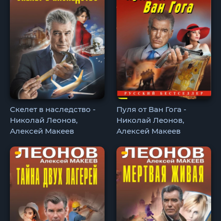
Скелет в наследство -
Пуля от Ван Гога -
Николай Леонов,
Николай Леонов,
Алексей Макеев
Алексей Макеев