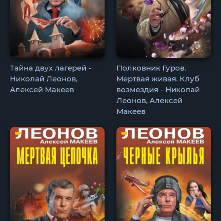
Тайна двух лагерей -
Полковник Гуров.
Николай Леонов,
Мертвая живая. Клуб
Алексей Макеев
возмездия - Николай
Леонов, Алексей
Макеев