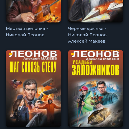
Мертвая цепочка -
Черные крылья -
Николай Леонов
Николай Леонов,
Алексей Макеев