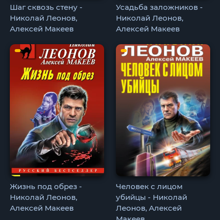
Шаг сквозь стену -
Усадьба заложников -
Николай Леонов,
Николай Леонов,
Алексей Макеев
Алексей Макеев
Жизнь под обрез -
Человек с лицом
Николай Леонов,
убийцы - Николай
Алексей Макеев
Леонов, Алексей
Макеев