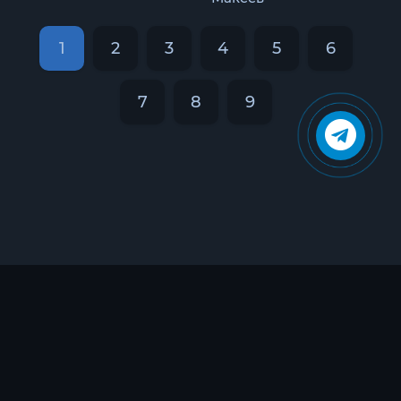
1
2
3
4
5
6
7
8
9