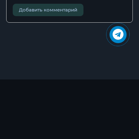
Добавить комментарий