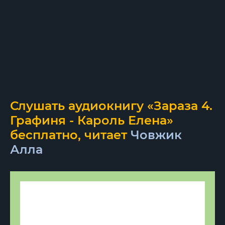
Слушать аудиокнигу «Зараза 4.
Графиня - Кароль Елена»
бесплатно, читает
Човжик
Алла