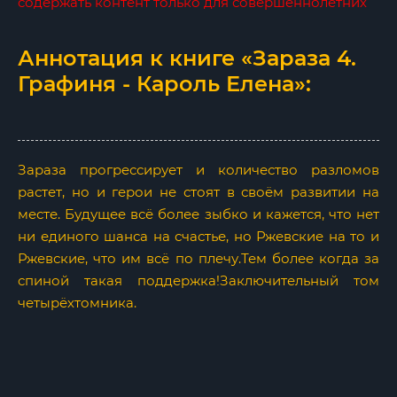
содержать контент только для совершеннолетних
Аннотация к книге «Зараза 4.
Графиня - Кароль Елена»:
Зараза прогрессирует и количество разломов
растет, но и герои не стоят в своём развитии на
месте. Будущее всё более зыбко и кажется, что нет
ни единого шанса на счастье, но Ржевские на то и
Ржевские, что им всё по плечу.Тем более когда за
спиной такая поддержка!Заключительный том
четырёхтомника.