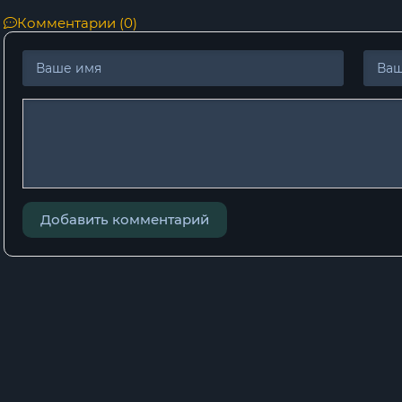
Комментарии (0)
Добавить комментарий