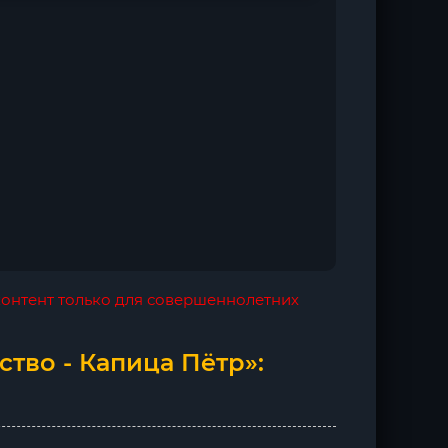
 контент только для совершеннолетних
ство - Капица Пётр»: