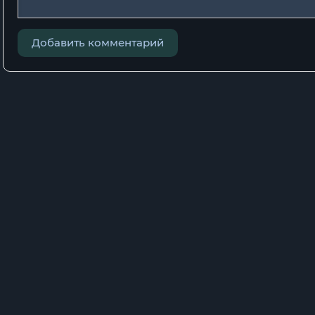
Добавить комментарий