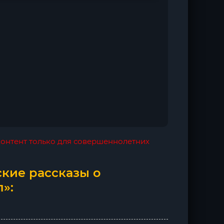
 контент только для совершеннолетних
кие рассказы о
»: