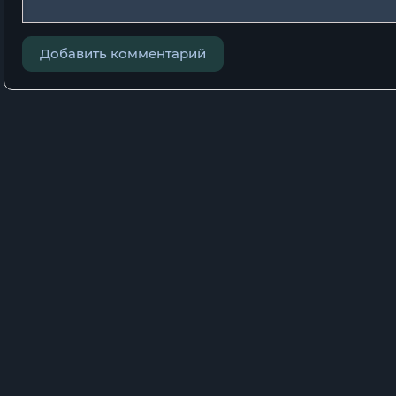
Добавить комментарий