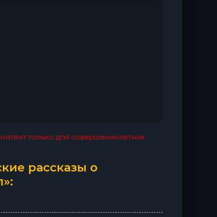
 контент только для совершеннолетних
кие рассказы о
»: