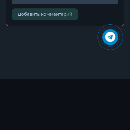
Добавить комментарий