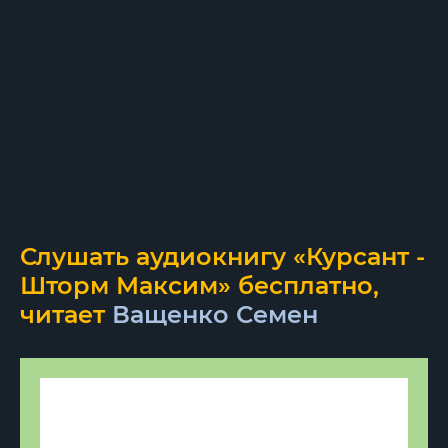
Слушать аудиокнигу «Курсант -
Шторм Максим» бесплатно,
читает
Ващенко Семен