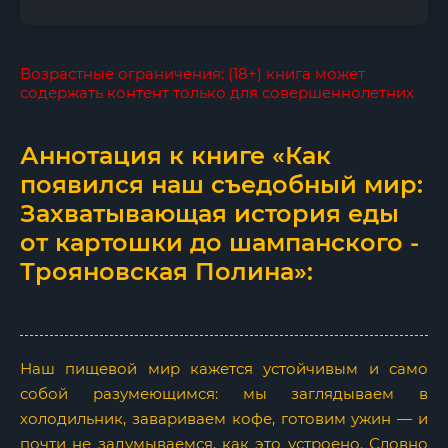
Возрастные ограничения: (18+) книга может
содержать контент только для совершеннолетних
Аннотация к книге «Как
появился наш съедобный мир:
Захватывающая история еды
от картошки до шампанского -
Трояновская Полина»:
Наш пищевой мир кажется устойчивым и само
собой разумеющимся: мы заглядываем в
холодильник, завариваем кофе, готовим ужин — и
почти не задумываемся, как это устроено. Словно