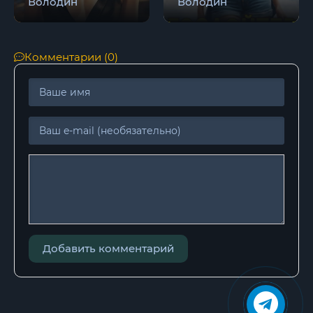
Володин
Володин
Комментарии (0)
Добавить комментарий