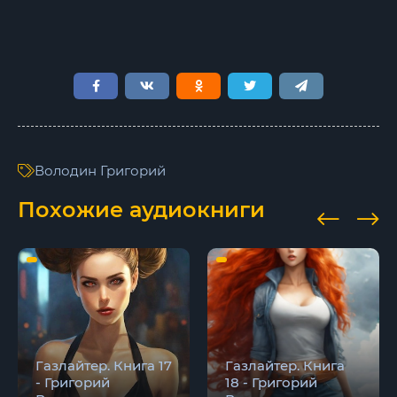
Володин Григорий
Похожие аудиокниги
Газлайтер. Книга 17
Газлайтер. Книга
- Григорий
18 - Григорий