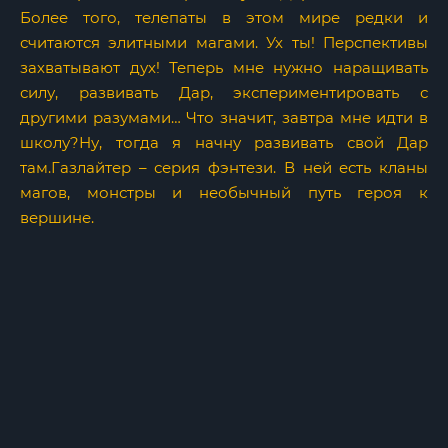
Более того, телепаты в этом мире редки и
считаются элитными магами. Ух ты! Перспективы
захватывают дух! Теперь мне нужно наращивать
силу, развивать Дар, экспериментировать с
другими разумами… Что значит, завтра мне идти в
школу?Ну, тогда я начну развивать свой Дар
там.Газлайтер – серия фэнтези. В ней есть кланы
магов, монстры и необычный путь героя к
вершине.