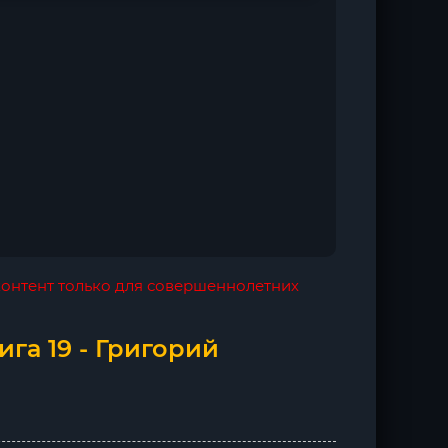
 контент только для совершеннолетних
ига 19 - Григорий