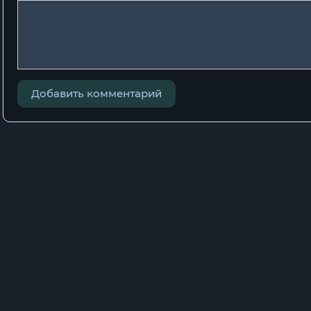
Добавить комментарий