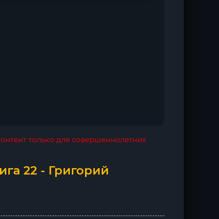
 контент только для совершеннолетних
ига 22 - Григорий