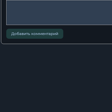
Добавить комментарий