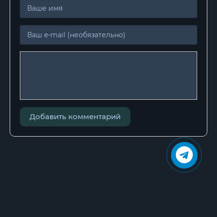
Добавить комментарий