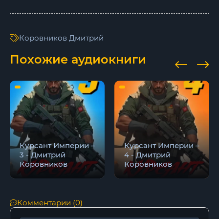
Коровников Дмитрий
Похожие аудиокниги
Курсант Империи –
Курсант Империи –
3 - Дмитрий
4 - Дмитрий
Коровников
Коровников
Комментарии (0)