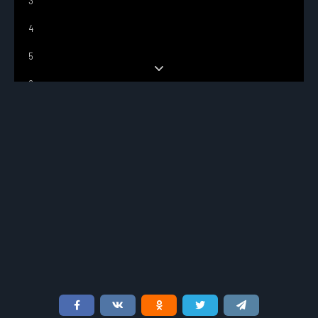
3
4
5
6
7
8
9
10
11
12
13