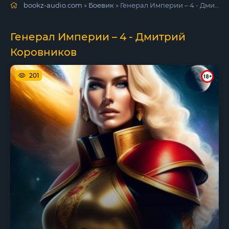
bookz-audio.com
»
Боевик
» Генерал Империи – 4 - Дмитрий Коровников
Генерал Империи – 4 - Дмитрий
Коровников
201