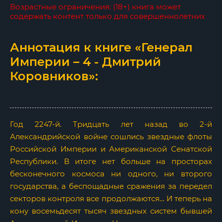
Возрастные ограничения: (18+) книга может
содержать контент только для совершеннолетних
Аннотация к книге «Генерал
Империи – 4 - Дмитрий
Коровников»:
Год 2247-й. Тридцать лет назад во 2-й
Александрийской войне сошлись звездные флоты
Российской Империи и Американской Сенатской
Республики. В итоге нет больше на просторах
бесконечного космоса ни одного, ни второго
государства, а беспощадные сражения за передел
секторов контроля все продолжаются… И теперь на
кону восемьдесят тысяч звездных систем бывшей