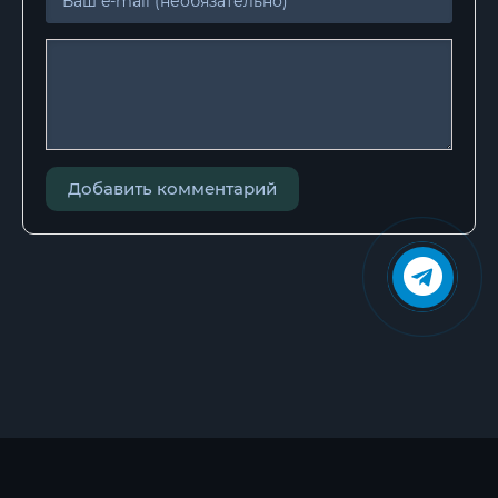
Добавить комментарий