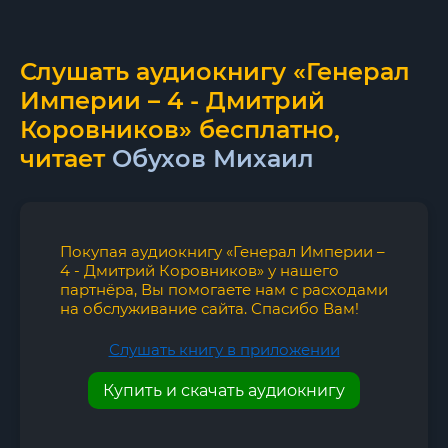
Слушать аудиокнигу «Генерал
Империи – 4 - Дмитрий
Коровников» бесплатно,
читает
Обухов Михаил
Покупая аудиокнигу «Генерал Империи –
4 - Дмитрий Коровников» у нашего
партнёра, Вы помогаете нам с расходами
на обслуживание сайта. Спасибо Вам!
Слушать книгу в приложении
Купить и скачать аудиокнигу