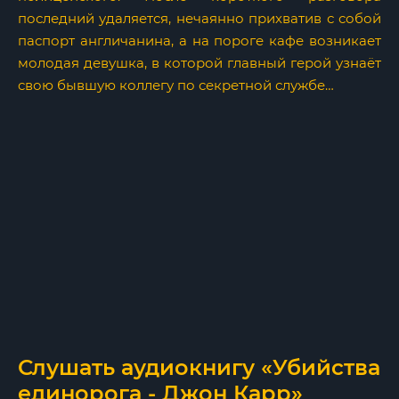
последний удаляется, нечаянно прихватив с собой
паспорт англичанина, а на пороге кафе возникает
молодая девушка, в которой главный герой узнаёт
свою бывшую коллегу по секретной службе…
Слушать аудиокнигу «Убийства
единорога - Джон Карр»