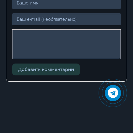
Добавить комментарий