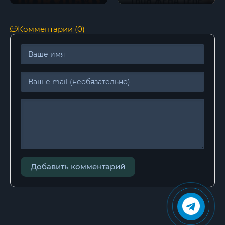
Комментарии (0)
Добавить комментарий