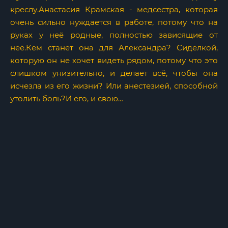
креслу.Анастасия Крамская - медсестра, которая
очень сильно нуждается в работе, потому что на
руках у неё родные, полностью зависящие от
неё.Кем станет она для Александра? Сиделкой,
которую он не хочет видеть рядом, потому что это
слишком унизительно, и делает всё, чтобы она
исчезла из его жизни? Или анестезией, способной
утолить боль?И его, и свою…