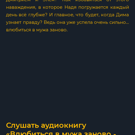
наваждения, в которое Надя погружается каждый
день всё глубже? И главное, что будет, когда Дима
узнает правду? Ведь она уже успела очень сильно…
влюбиться в мужа заново.
Слушать аудиокнигу
«Влюбиться в мужа заново -