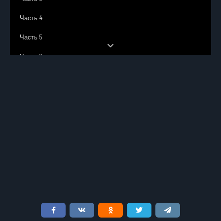
Часть 4
Часть 5
Часть 6
Часть 7
Часть 8
Часть 9
Часть 10
Часть 11
Часть 12
Часть 13
Часть 14