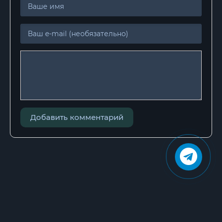
Добавить комментарий